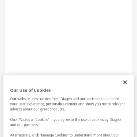
13. Genç Sommelier Yarışması
Our Use of Cookies
Our website uses cookies from Diageo and our partners to enhance
your user experience, personalize content and show you more relevant
adverts about our great products.
Click "Accept all Cookies" if you agree to the use of cookies by Diageo
and our partners.
Alternatively, click “Manage Cookies” to understand more about our