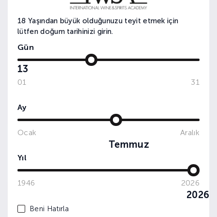
18 Yaşından büyük olduğunuzu teyit etmek için
lütfen doğum tarihinizi girin.
Gün
13
01
31
Ay
Ocak
Aralık
Temmuz
RAKI GASTRONOMİSİ: HER UMUT ORTAK ARAR
SOFRASI
Yıl
1946
2026
2026
Beni Hatırla