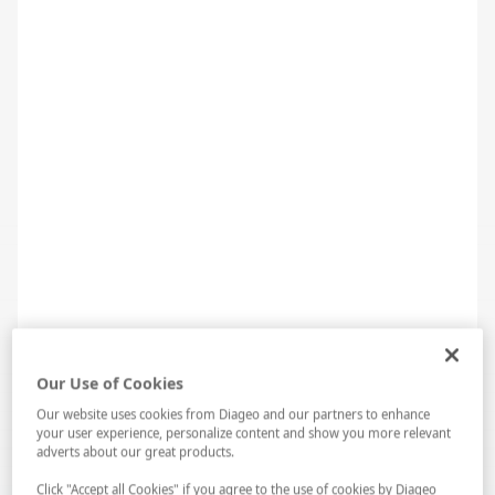
RAKI GASTRONOMİSİ: HER UMUT ORTAK ARAR
SOFRASI
Our Use of Cookies
Our website uses cookies from Diageo and our partners to enhance
your user experience, personalize content and show you more relevant
adverts about our great products.
Click "Accept all Cookies" if you agree to the use of cookies by Diageo