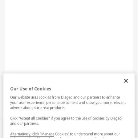
WINE&DINE: POP-UP: VINO LOCALE
Our Use of Cookies
Our website uses cookies from Diageo and our partners to enhance
your user experience, personalize content and show you more relevant
adverts about our great products.
Click "Accept all Cookies" if you agree to the use of cookies by Diageo
and our partners.
Alternatively, click “Manage Cookies” to understand more about our