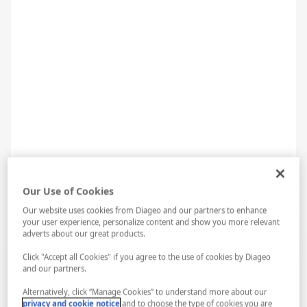
Our Use of Cookies
Our website uses cookies from Diageo and our partners to enhance
your user experience, personalize content and show you more relevant
adverts about our great products.
Click "Accept all Cookies" if you agree to the use of cookies by Diageo
and our partners.
Alternatively, click “Manage Cookies” to understand more about our
privacy and cookie notice
and to choose the type of cookies you are