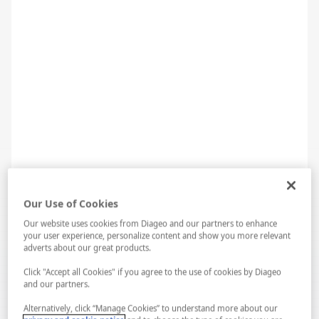
WINE&DINE: ÜZÜMLER VE İNSANLAR
Our Use of Cookies
Our website uses cookies from Diageo and our partners to enhance
your user experience, personalize content and show you more relevant
adverts about our great products.
Click "Accept all Cookies" if you agree to the use of cookies by Diageo
and our partners.
Alternatively, click “Manage Cookies” to understand more about our