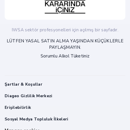
IWSA sektör profesyonelleri için açılmış bir sayfadır.
LÜTFEN YASAL SATIN ALMA YAŞINDAN KÜÇÜKLERLE
PAYLAŞMAYIN.
Sorumlu Alkol Tüketiniz
Şartlar & Koşullar
Diageo Gizlilik Merkezi
Erişilebilirlik
Sosyal Medya Topluluk İlkeleri